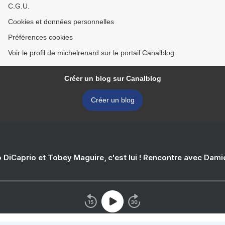
C.G.U.
Cookies et données personnelles
Préférences cookies
Voir le profil de michelrenard sur le portail Canalblog
Créer un blog sur Canalblog
Créer un blog
 DiCaprio et Tobey Maguire, c'est lui ! Rencontre avec Dam