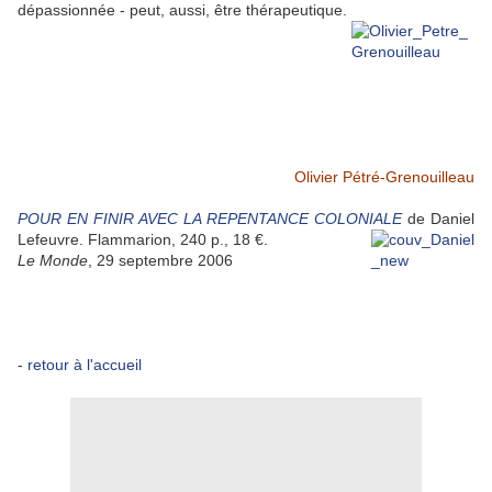
dépassionnée - peut, aussi, être thérapeutique.
Olivier Pétré-Grenouilleau
POUR EN FINIR AVEC LA REPENTANCE COLONIALE
de Daniel
Lefeuvre. Flammarion, 240 p., 18 €.
Le Monde
, 29 septembre 2006
-
retour à l'accueil