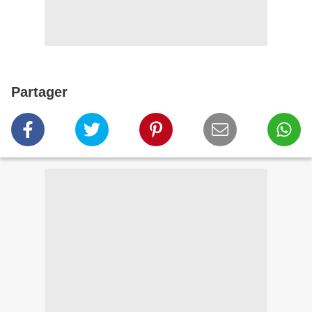
Partager