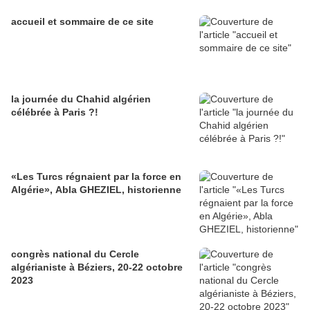
accueil et sommaire de ce site
la journée du Chahid algérien
célébrée à Paris ?!
«Les Turcs régnaient par la force en
Algérie», Abla GHEZIEL, historienne
congrès national du Cercle
algérianiste à Béziers, 20-22 octobre
2023