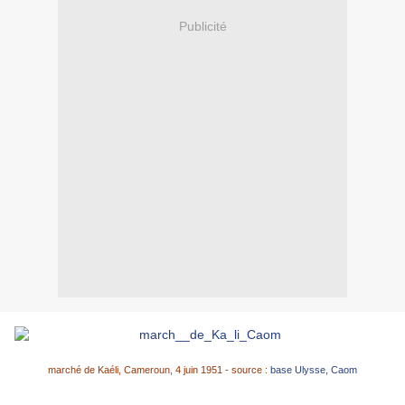
Publicité
marché de Kaéli, Cameroun, 4 juin 1951 - source :
base Ulysse, Caom