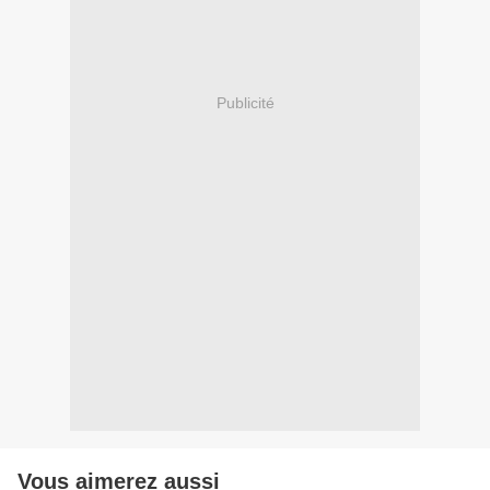
Publicité
Vous aimerez aussi