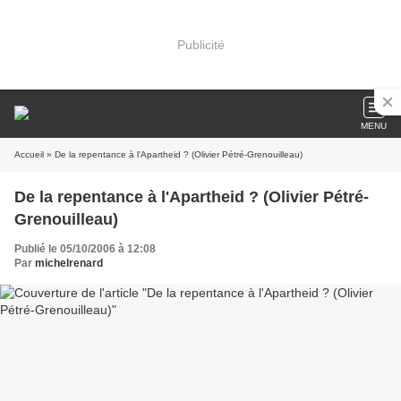
Publicité
MENU
Accueil
» De la repentance à l'Apartheid ? (Olivier Pétré-Grenouilleau)
De la repentance à l'Apartheid ? (Olivier Pétré-
Grenouilleau)
Publié le 05/10/2006 à 12:08
Par
michelrenard