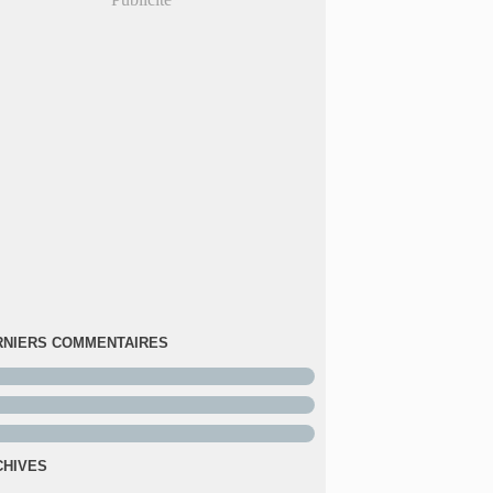
RNIERS COMMENTAIRES
CHIVES