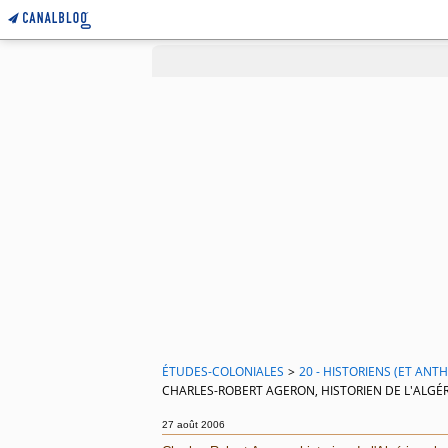
ÉTUDES-COLONIALES
>
20 - HISTORIENS (ET AN
CHARLES-ROBERT AGERON, HISTORIEN DE L'ALGÉRI
27 août 2006