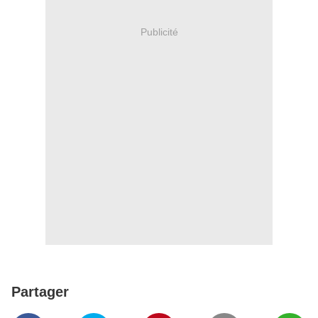
Publicité
Partager