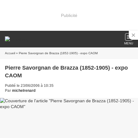
Publicité
MENU
Accueil
» Pierre Savorgnan de Brazza (1852-1905) - expo CAOM
Pierre Savorgnan de Brazza (1852-1905) - expo
CAOM
Publié le 23/06/2006 à 10:35
Par
michelrenard