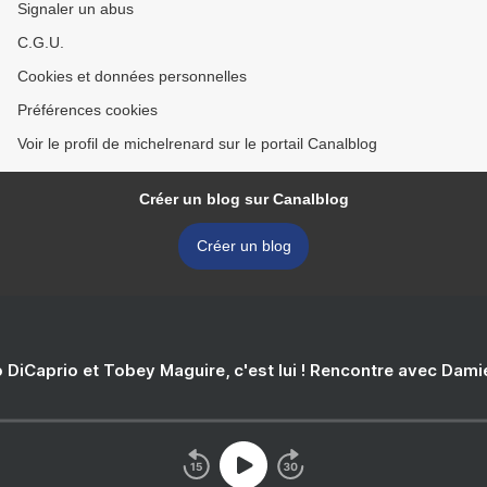
Signaler un abus
C.G.U.
Cookies et données personnelles
Préférences cookies
Voir le profil de michelrenard sur le portail Canalblog
Créer un blog sur Canalblog
Créer un blog
 DiCaprio et Tobey Maguire, c'est lui ! Rencontre avec Dam