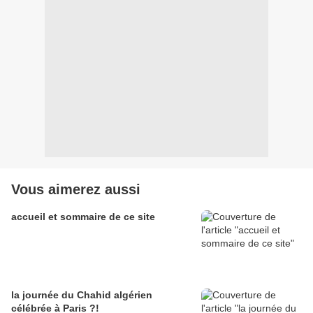
Vous aimerez aussi
accueil et sommaire de ce site
la journée du Chahid algérien
célébrée à Paris ?!