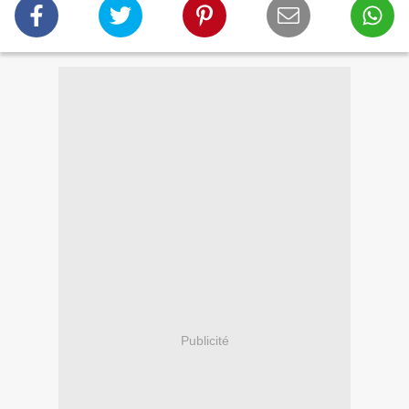
Publicité