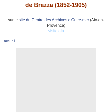
de Brazza (1852-1905)
sur le
site du Centre des Archives d'Outre-mer
(Aix-en-
Provence)
visitez-la
accueil