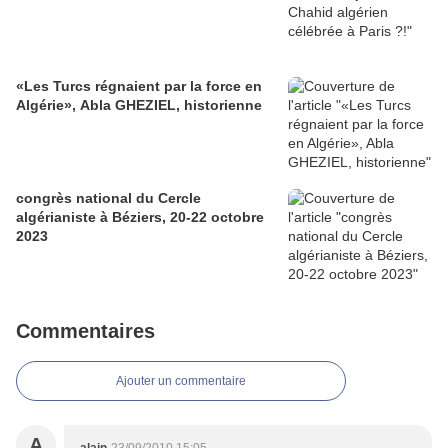
«Les Turcs régnaient par la force en
Algérie», Abla GHEZIEL, historienne
congrès national du Cercle
algérianiste à Béziers, 20-22 octobre
2023
Commentaires
Ajouter un commentaire
A