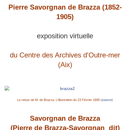
Pierre Savorgnan de Brazza (1852-
1905)
exposition virtuelle
du Centre des Archives d'Outre-mer
(Aix)
Le retour de M. de Brazza. L'
Illustration
du 23 Février 1895
(source)
Savorgnan de Brazza
(Pierre de Brazza-Savorgnan dit)