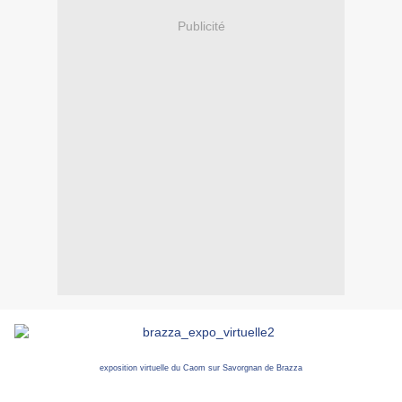
Publicité
exposition virtuelle du Caom sur Savorgnan de Brazza