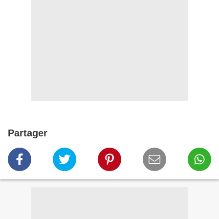
Partager