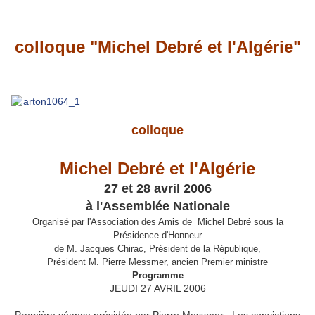
colloque "Michel Debré et l'Algérie"
colloque
Michel Debré et l'Algérie
27 et 28 avril 2006
à l'Assemblée Nationale
Organisé par l'Association des Amis de Michel Debré sous la
Présidence d'Honneur
de M. Jacques Chirac, Président de la République,
Président M. Pierre Messmer, ancien Premier ministre
Programme
JEUDI 27 AVRIL 2006