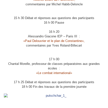
commentaires par Michel Habib-Deloncle
15 h 30 Débat et réponses aux questions des participants
16 h 00 Pause
16 h 20
Alessandro Giacone IEP – Paris III :
«Paul Delouvrier et le plan de Constantine»,
commentaires par Yves Roland-Billecart
17 h 00
Chantal Morelle, professeur de classes préparatoires aux grandes
écoles :
«Le combat international»
17 h 25 Débat et réponses aux questions des participants
18 h 00 Fin des travaux de la première journée