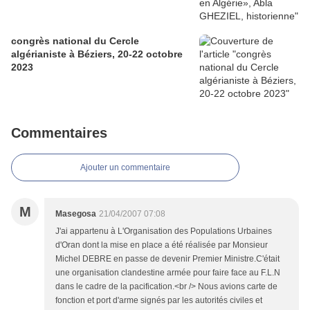
congrès national du Cercle
algérianiste à Béziers, 20-22 octobre
2023
Commentaires
Ajouter un commentaire
M
Masegosa
21/04/2007 07:08
J'ai appartenu à L'Organisation des Populations Urbaines
d'Oran dont la mise en place a été réalisée par Monsieur
Michel DEBRE en passe de devenir Premier Ministre.C'était
une organisation clandestine armée pour faire face au F.L.N
dans le cadre de la pacification.<br /> Nous avions carte de
fonction et port d'arme signés par les autorités civiles et