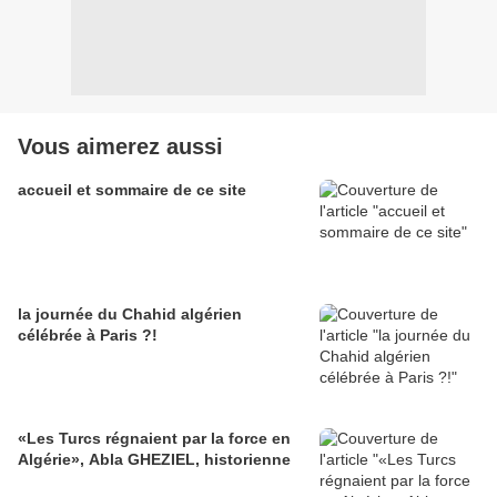
Vous aimerez aussi
accueil et sommaire de ce site
la journée du Chahid algérien
célébrée à Paris ?!
«Les Turcs régnaient par la force en
Algérie», Abla GHEZIEL, historienne