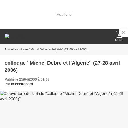
Publicité
MENU
Accueil
» colloque "Michel Debré et l'Algérie" (27-28 avril 2006)
colloque "Michel Debré et l'Algérie" (27-28 avril
2006)
Publié le 25/04/2006 à 01:07
Par
michelrenard