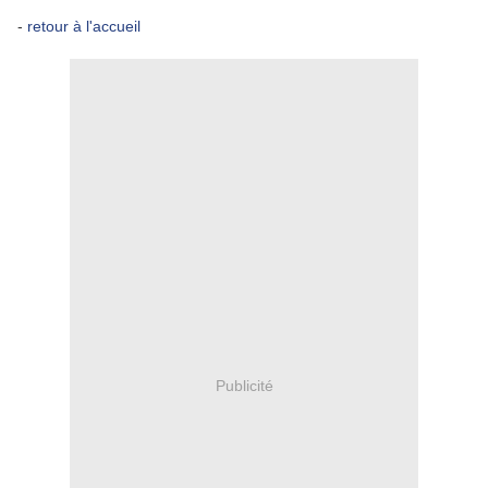
-
retour à l'accueil
Publicité