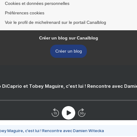
Cookies et données personnelles
Préférences cookies
Voir le profil de michelrenard sur le portail Canalblog
Créer un blog sur Canalblog
Créer un blog
 DiCaprio et Tobey Maguire, c'est lui ! Rencontre avec Dam
bey Maguire, c'est lui ! Rencontre avec Damien Witecka