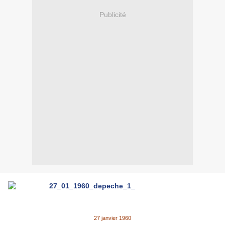
Publicité
27 janvier 1960